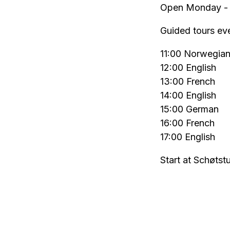
Open Monday - 
Guided tours ev
11:00 Norwegia
12:00 English
13:00 French
14:00 English
15:00 German
16:00 French
17:00 English
Start at Schøts