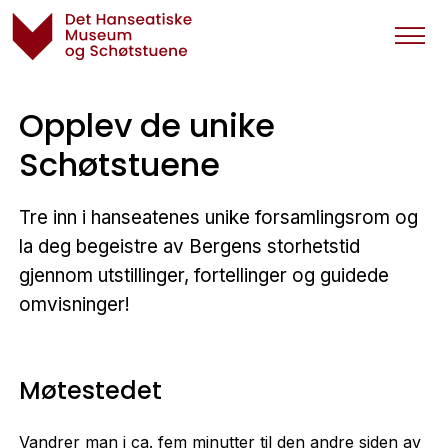
Opplev de unike
Schøtstuene
Tre inn i hanseatenes unike forsamlingsrom og
la deg begeistre av Bergens storhetstid
gjennom utstillinger, fortellinger og guidede
omvisninger!
Møtestedet
Vandrer man i ca. fem minutter til den andre siden av