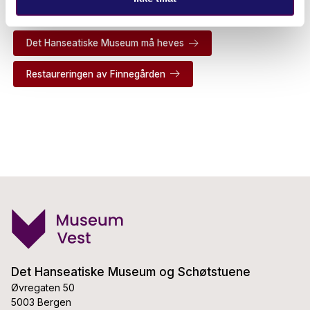
Det Hanseatiske Museum må heves
Restaureringen av Finnegården
Det Hanseatiske Museum og Schøtstuene
Øvregaten 50
5003 Bergen