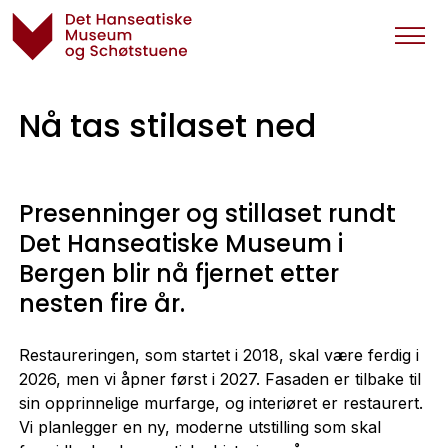
Nå tas stilaset ned
Presenninger og stillaset rundt
Det Hanseatiske Museum i
Bergen blir nå fjernet etter
nesten fire år.
Restaureringen, som startet i 2018, skal være ferdig i
2026, men vi åpner først i 2027. Fasaden er tilbake til
sin opprinnelige murfarge, og interiøret er restaurert.
Vi planlegger en ny, moderne utstilling som skal